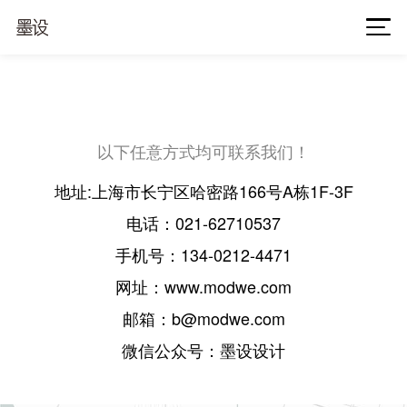
以下任意方式均可联系我们！
地址:上海市长宁区哈密路166号A栋1F-3F
电话：021-62710537
手机号：134-0212-4471
网址：www.modwe.com
邮箱：b@modwe.com
微信公众号：墨设设计